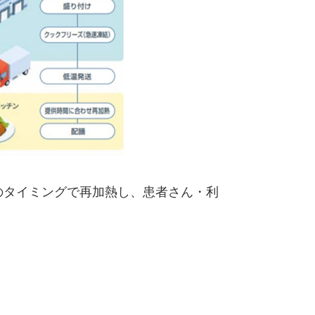
のタイミングで再加熱し、患者さん・利