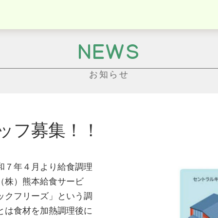
NEWS
お知らせ
ッフ募集！！
和７年４月より給食調理
（株）熊本給食サービ
ックフリーズ」という調
とは食材を加熱調理後に