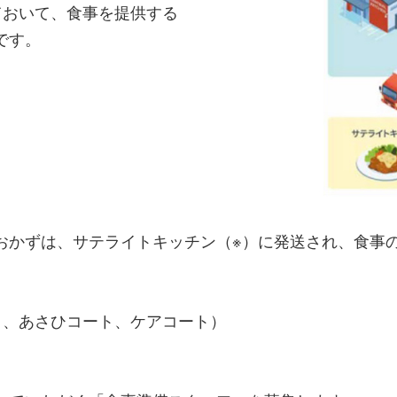
ておいて、食事を提供する
です。
おかずは、サテライトキッチン（※）に発送され、食事
ク、あさひコート、ケアコート）