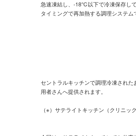
急速凍結し、-18℃以下で冷凍保存し
タイミングで再加熱する調理システム
セントラルキッチンで調理冷凍された
用者さんへ提供されます。
（※）サテライトキッチン（クリニッ