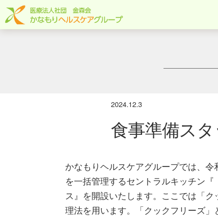
2024.12.3
食事準備スタ
かなもりヘルスケアグループでは、令
を一括管理するセントラルキッチン『
ス』を開設いたします。ここでは「ク
理法を用います。「クックフリーズ」